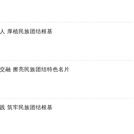
人 厚植民族团结根基
交融 擦亮民族团结特色名片
践 筑牢民族团结根基