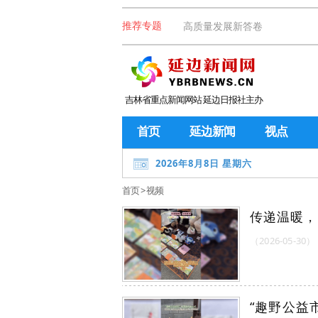
高质量发展新答卷
推荐专题
吉林省重点新闻网站 延边日报社主办
首页
延边新闻
视点
2026年8月8日 星期六
首页
>
视频
传递温暖，
（2026-05-30）
“趣野公益