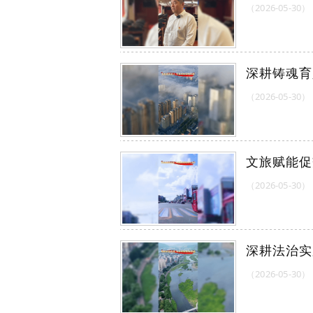
（2026-05-30）
深耕铸魂育
（2026-05-30）
文旅赋能促
（2026-05-30）
深耕法治实
（2026-05-30）