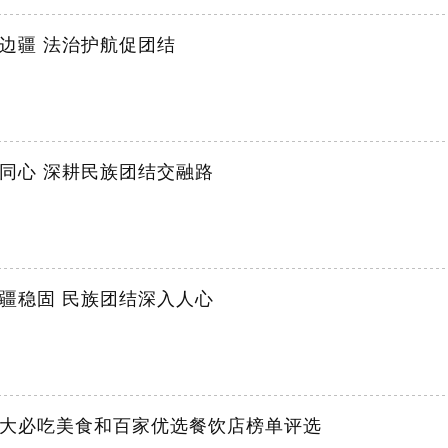
边疆 法治护航促团结
同心 深耕民族团结交融路
疆稳固 民族团结深入人心
大必吃美食和百家优选餐饮店榜单评选