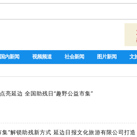
国内新闻
视频频道
社会新闻
图片新闻
文
点亮延边 全国助残日“趣野公益市集”
市集”解锁助残新方式 延边日报文化旅游有限公司打造