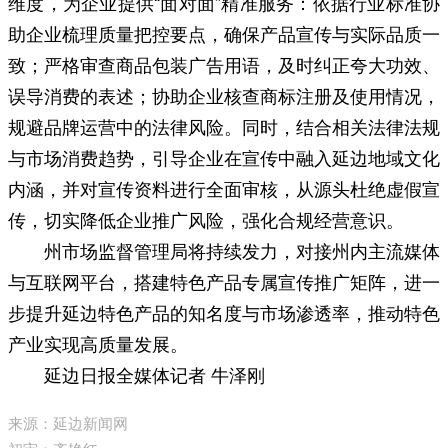
维度，为企业提供“面对面”精准服务：依据行业标准协
助企业梳理质量把控要点，确保产品宣传与实际品质一
致；严格审查商品包装广告用语，及时纠正夸大功效、
误导消费的表述；协助企业核查商标注册及使用情况，
规避品牌运营中的法律风险。同时，结合相关法律法规
与市场消费趋势，引导企业在宣传中融入延边地域文化
内涵，并对宣传资料进行全面审核，从源头杜绝虚假宣
传，切实降低企业推广风险，强化合规经营意识。
州市场监督管理局将持续发力，对接州内主流媒体
与互联网平台，搭建特色产品专属宣传推广矩阵，进一
步提升延边特色产品的知名度与市场渗透率，推动特色
产业实现高质量发展。
延边日报全媒体记者 牛泽刚
来源：延边新闻网