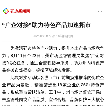
“广企对接”助力特色产品加速拓市
2025-08-28
来源：延边新闻网
为激活延边特色产业活力，提升本土产品市场竞争
力，8月11日至22日，州市场监督管理局聚焦“广企对
接”核心任务，通过全流程指导服务，助力州内特色产
品突破市场壁垒，提振区域经济发展。
此次对接活动以各县（市）前期摸排推荐的优质企
业产品为基础，精准筛选出18家企业的26种特色产
品，形成重点帮扶清单。工作中，州市场监督管理局广
告监管处围绕产品品质、宣传合规、品牌保护三大核心