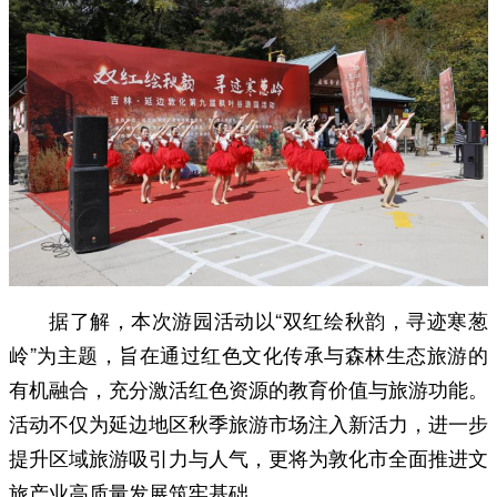
据了解，本次游园活动以“双红绘秋韵，寻迹寒葱
岭”为主题，旨在通过红色文化传承与森林生态旅游的
有机融合，充分激活红色资源的教育价值与旅游功能。
活动不仅为延边地区秋季旅游市场注入新活力，进一步
提升区域旅游吸引力与人气，更将为敦化市全面推进文
旅产业高质量发展筑牢基础。