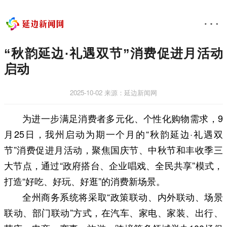
“秋韵延边·礼遇双节”消费促进月活动
启动
2025-10-02
来源：延边新闻网
为进一步满足消费者多元化、个性化购物需求，9
月25日，我州启动为期一个月的“秋韵延边·礼遇双
节”消费促进月活动，聚焦国庆节、中秋节和丰收季三
大节点，通过“政府搭台、企业唱戏、全民共享”模式，
打造“好吃、好玩、好逛”的消费新场景。
全州商务系统将采取“政策联动、内外联动、场景
联动、部门联动”方式，在汽车、家电、家装、出行、