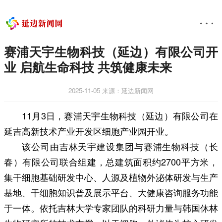
赛浦天宇生物科技（延边）有限公司开
业 启航生命科技 共筑健康未来
2025-11-05
来源：延边新闻网
11月3日，赛浦天宇生物科技（延边）有限公司在
延吉高新技术产业开发区细胞产业园开业。
该公司由吉林天宇建设集团与赛浦生物科技（长
春）有限公司联合组建，总建筑面积约2700平方米，
集干细胞基础研发中心、人源及植物外泌体研发与生产
基地、干细胞知识普及展示平台、大健康咨询服务功能
于一体。依托吉林大学专家团队的科研力量与韩国休林