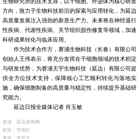
生物研究所的技术支撑，以干细胞、外泌体为核心研发
方向，致力于生物科技前沿的探索与应用转化，为延边
高质量发展注入强劲的新质生产力。未来将在神经退行
性疾病、代谢性疾病、关节组织损伤修复等领域，加速
科研成果转化与临床应用。
作为技术合作方，赛浦生物科技（长春）有限公司
创始人王伟表示，将充分发挥在干细胞领域的技术积淀
与研发优势，为赛浦天宇生物科技（延边）有限公司提
供全方位技术支持，保障核心工艺顺利转化与落地实
施，确保细胞制备的高质量与稳定性，持续提升基础研
究能力。
延边日报全媒体记者 肖玉敏
来源：延边新闻网
初审：齐艳红
复审：李思文