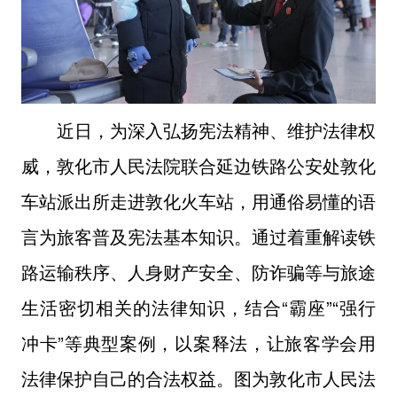
近日，为深入弘扬宪法精神、维护法律权
威，敦化市人民法院联合延边铁路公安处敦化
车站派出所走进敦化火车站，用通俗易懂的语
言为旅客普及宪法基本知识。通过着重解读铁
路运输秩序、人身财产安全、防诈骗等与旅途
生活密切相关的法律知识，结合“霸座”“强行
冲卡”等典型案例，以案释法，让旅客学会用
法律保护自己的合法权益。图为敦化市人民法