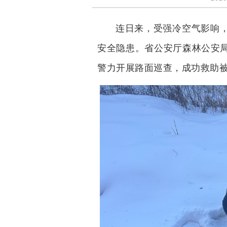
连日来，受强冷空气影响
安全隐患。省公安厅森林公安
警力开展路面巡查，成功救助