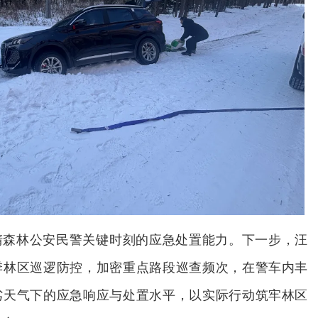
清森林公安民警关键时刻的应急处置能力。下一步，汪
季林区巡逻防控，加密重点路段巡查频次，在警车内丰
劣天气下的应急响应与处置水平，以实际行动筑牢林区