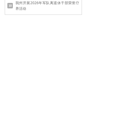
我州开展2026年军队离退休干部荣誉疗
养活动