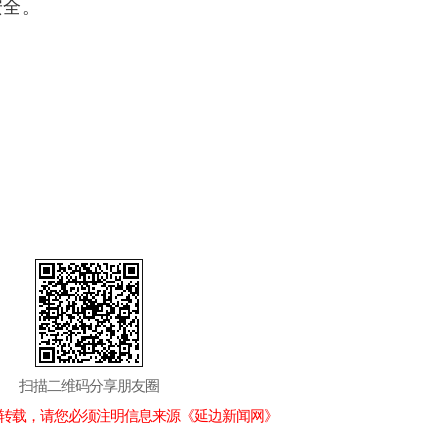
安全。
扫描二维码分享朋友圈
转载，请您必须注明信息来源《延边新闻网》