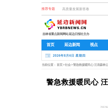
高质量发展新答卷
推荐专题
吉林省重点新闻网站 延边日报社主办
首页
延边新闻
视点
2026年8月6日 星期四
当前位置：
首页
>
社会
> 警急救援暖民心 汪清森
警急救援暖民心 
2026