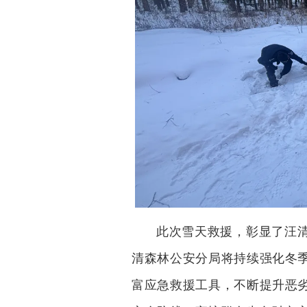
此次雪天救援，彰显了汪
清森林公安分局将持续强化冬
富应急救援工具，不断提升恶