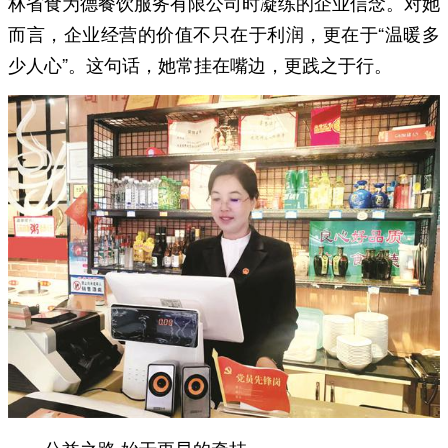
林省食为德餐饮服务有限公司时凝练的企业信念。对她
而言，企业经营的价值不只在于利润，更在于“温暖多
少人心”。这句话，她常挂在嘴边，更践之于行。