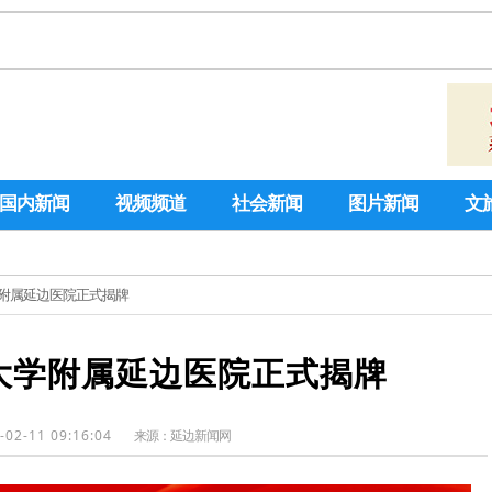
国内新闻
视频频道
社会新闻
图片新闻
文
学附属延边医院正式揭牌
大学附属延边医院正式揭牌
-02-11 09:16:04
来源：
延边新闻网