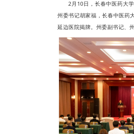
2月10日，长春中医药大
州委书记胡家福，长春中医药
延边医院揭牌。州委副书记、