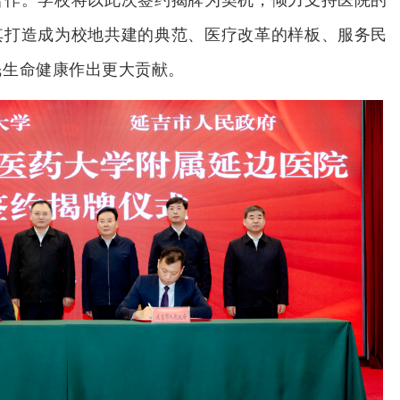
其打造成为校地共建的典范、医疗改革的样板、服务民
民生命健康作出更大贡献。