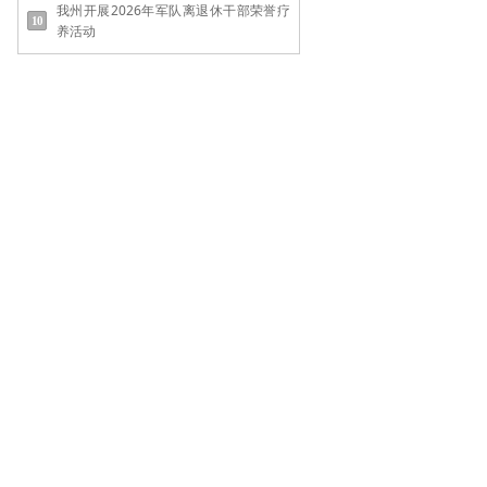
我州开展2026年军队离退休干部荣誉疗
养活动