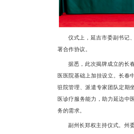
仪式上，延吉市委副书记
署合作协议。
据悉，此次揭牌成立的长
医医院基础上加挂设立。长春
驻院管理、派遣专家团队定期
医诊疗服务能力，助力延边中
务的需求。
副州长郑权主持仪式。州