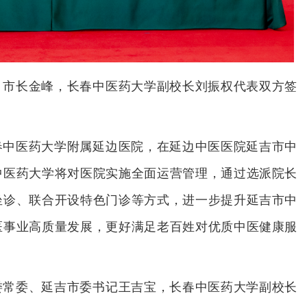
、市长金峰，长春中医药大学副校长刘振权代表双方签
春中医药大学附属延边医院，在延边中医医院延吉市中
中医药大学将对医院实施全面运营管理，通过选派院长
坐诊、联合开设特色门诊等方式，进一步提升延吉市中
医事业高质量发展，更好满足老百姓对优质中医健康服
委常委、延吉市委书记王吉宝，长春中医药大学副校长