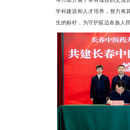
学科建设和人才培养，努力将
生的标杆，为守护延边各族人