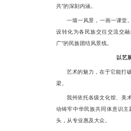
共”的深刻内涵。
一墙一风景，一画一课堂。
设转化为各民族交往交流交融
广”的民族团结风景线。
以艺
艺术的魅力，在于它能打
梁。
我州依托各级文化馆、美
动铸牢中华民族共同体意识主
头，从专业惠及大众。