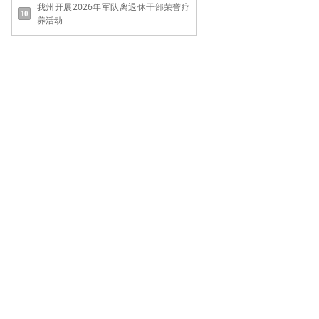
我州开展2026年军队离退休干部荣誉疗
养活动