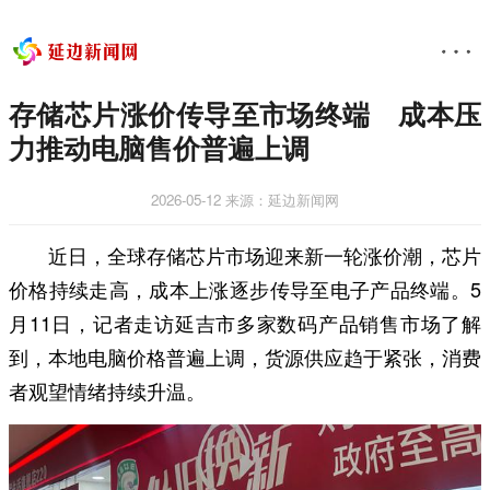
存储芯片涨价传导至市场终端 成本压
力推动电脑售价普遍上调
2026-05-12
来源：延边新闻网
近日，全球存储芯片市场迎来新一轮涨价潮，芯片
价格持续走高，成本上涨逐步传导至电子产品终端。5
月11日，记者走访延吉市多家数码产品销售市场了解
到，本地电脑价格普遍上调，货源供应趋于紧张，消费
者观望情绪持续升温。