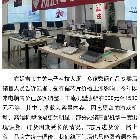
在延吉市中关电子科技大厦，多家数码产品专卖店
销售人员告诉记者，受存储芯片价格上涨影响，今年以
来电脑售价已多次调整，主流机型涨幅在300元至1500
元不等。其中，搭载大容量内存、固态硬盘的游戏机
型、高端机型涨幅更为明显，部分热销高配机型一度出
现缺货、订货周期延长的情况。“芯片进货价一路上
涨，品牌方统一调价，我们线下门店也只能跟着调整售