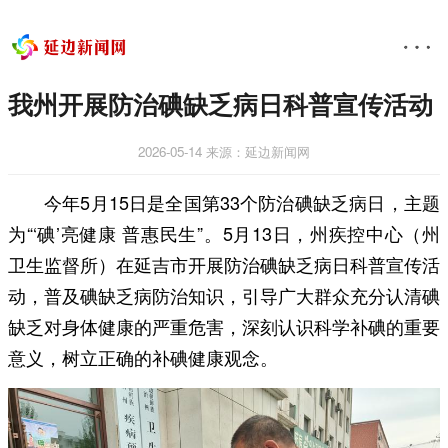
我州开展防治碘缺乏病日科普宣传活动
2026-05-14
来源：延边新闻网
今年5月15日是全国第33个防治碘缺乏病日，主题
为“‘碘’亮健康 普惠民生”。5月13日，州疾控中心（州
卫生监督所）在延吉市开展防治碘缺乏病日科普宣传活
动，普及碘缺乏病防治知识，引导广大群众充分认清碘
缺乏对身体健康的严重危害，深刻认识科学补碘的重要
意义，树立正确的补碘健康观念。