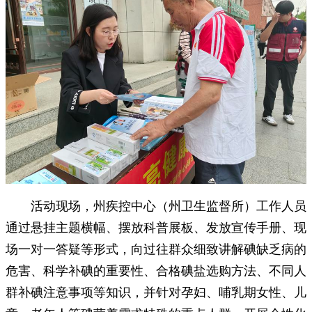
活动现场，州疾控中心（州卫生监督所）工作人员
通过悬挂主题横幅、摆放科普展板、发放宣传手册、现
场一对一答疑等形式，向过往群众细致讲解碘缺乏病的
危害、科学补碘的重要性、合格碘盐选购方法、不同人
群补碘注意事项等知识，并针对孕妇、哺乳期女性、儿