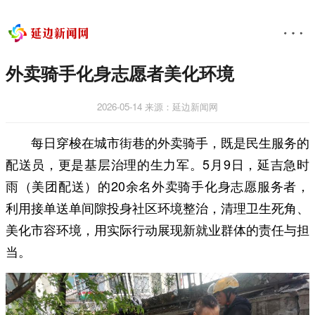
外卖骑手化身志愿者美化环境
2026-05-14
来源：延边新闻网
每日穿梭在城市街巷的外卖骑手，既是民生服务的
配送员，更是基层治理的生力军。5月9日，延吉急时
雨（美团配送）的20余名外卖骑手化身志愿服务者，
利用接单送单间隙投身社区环境整治，清理卫生死角、
美化市容环境，用实际行动展现新就业群体的责任与担
当。