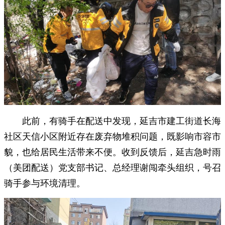
此前，有骑手在配送中发现，延吉市建工街道长海
社区天信小区附近存在废弃物堆积问题，既影响市容市
貌，也给居民生活带来不便。收到反馈后，延吉急时雨
（美团配送）党支部书记、总经理谢闯牵头组织，号召
骑手参与环境清理。