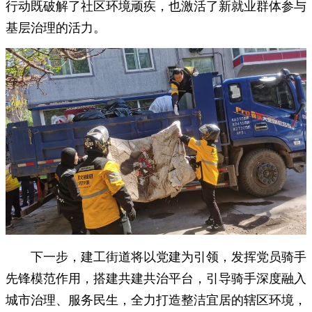
行动既破解了社区环境顽疾，也激活了新就业群体参与
基层治理的活力。
下一步，建工街道将以党建为引领，发挥党员骑手
先锋模范作用，搭建共建共治平台，引导骑手深度融入
城市治理、服务民生，全力打造整洁宜居的辖区环境，