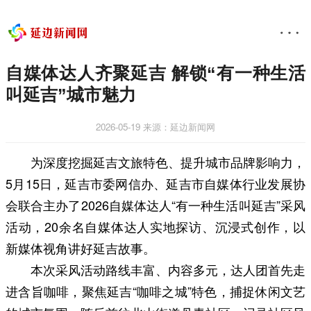
自媒体达人齐聚延吉 解锁“有一种生活
叫延吉”城市魅力
2026-05-19
来源：延边新闻网
为深度挖掘延吉文旅特色、提升城市品牌影响力，
5月15日，延吉市委网信办、延吉市自媒体行业发展协
会联合主办了2026自媒体达人“有一种生活叫延吉”采风
活动，20余名自媒体达人实地探访、沉浸式创作，以
新媒体视角讲好延吉故事。
本次采风活动路线丰富、内容多元，达人团首先走
进含旨咖啡，聚焦延吉“咖啡之城”特色，捕捉休闲文艺