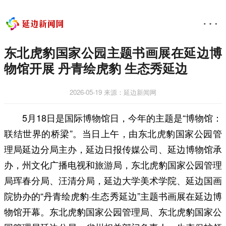
东北虎豹国家公园主题书画展在延边博
物馆开展 丹青绘虎豹 生态秀延边
2026-05-19
来源：延边新闻网
5月18日是国际博物馆日，今年的主题是“博物馆：
联结世界的桥梁”。当日上午，由东北虎豹国家公园管
理局延边分局主办，延边日报传媒公司、延边博物馆承
办，州文化广播电视和旅游局，东北虎豹国家公园管理
局珲春分局、汪清分局，延边大学美术学院、延边国画
院协办的“丹青绘虎豹·生态秀延边”主题书画展在延边博
物馆开幕。东北虎豹国家公园管理局、东北虎豹国家公