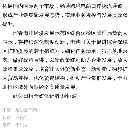
拓展国内国际两个市场，畅通跨境电商口岸物流通道，
形成产业链集聚发展态势，实现业务规模与发展质效双
提升。
珲春海洋经济发展示范区综合保税区管理局负责人
表示，将持续深化制度创新，围绕《关于促进综合保税
区扩能提质的若干措施》，细化任务清单、狠抓落地落
实、做好政策宣讲，以新政策红利助力企业发展，放大
政策集成效应，培育壮大外贸新业态、新动能，稳步扩
大贸易规模、优化贸易结构，推动产业集群发展，全力
助推区域外向型经济高质量发展。
延边日报全媒体记者 相恒波
来源：延边新闻网
初审：齐艳红
复审：李思文