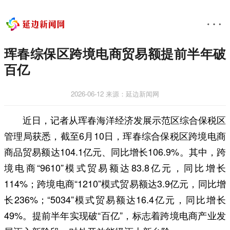
珲春综保区跨境电商贸易额提前半年破
百亿
2026-06-12
来源：延边新闻网
近日，记者从珲春海洋经济发展示范区综合保税区
管理局获悉，截至6月10日，珲春综合保税区跨境电商
商品贸易额达104.1亿元、同比增长106.9%。其中，跨
境电商“9610”模式贸易额达83.8亿元，同比增长
114%；跨境电商“1210”模式贸易额达3.9亿元，同比增
长236%；“5034”模式贸易额达16.4亿元，同比增长
49%。提前半年实现破“百亿”，标志着跨境电商产业发