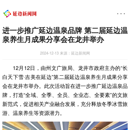
进一步推广延边温泉品牌 第二届延边温
泉养生月成果分享会在龙井举办
2024-12-13
来源：延边新闻网
12月12日，由州文广旅局、龙井市政府主办的“长
白天下雪·吉美在延边”第二届延边温泉养生月成果分享
会在龙井市举办。此次活动旨在进一步推广延边温泉品
牌，打造“全域、全季、全员、全业态、全要素”的文旅
新范式，促进相关产业融合发展，充分释放冬季冰雪旅
游、温泉养生等资源潜力。