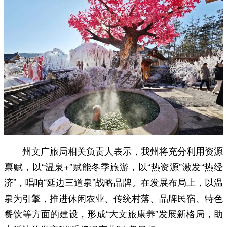
州文广旅局相关负责人表示，我州将充分利用资源
禀赋，以“温泉+”赋能冬季旅游，以“热资源”激发“热经
济”，唱响“延边三道泉”战略品牌。在发展布局上，以温
泉为引擎，推进休闲农业、传统村落、品牌民宿、特色
餐饮等方面的建设，形成“大文旅康养”发展新格局，助