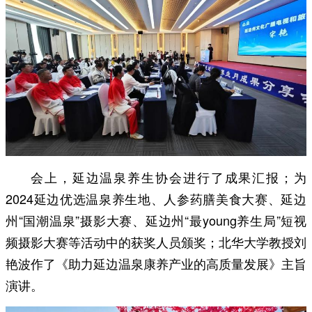
会上，延边温泉养生协会进行了成果汇报；为
2024延边优选温泉养生地、人参药膳美食大赛、延边
州“国潮温泉”摄影大赛、延边州“最young养生局”短视
频摄影大赛等活动中的获奖人员颁奖；北华大学教授刘
艳波作了《助力延边温泉康养产业的高质量发展》主旨
演讲。