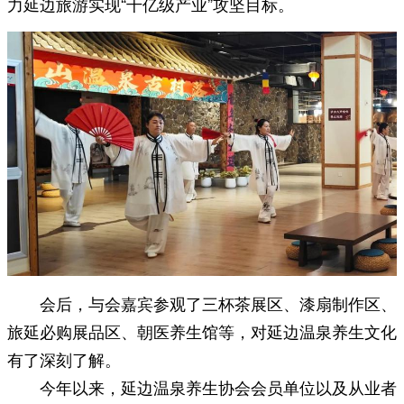
力延边旅游实现“千亿级产业”攻坚目标。
会后，与会嘉宾参观了三杯茶展区、漆扇制作区、
旅延必购展品区、朝医养生馆等，对延边温泉养生文化
有了深刻了解。
今年以来，延边温泉养生协会会员单位以及从业者