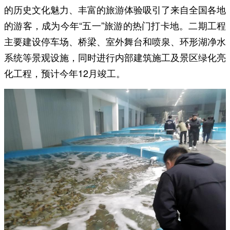
的历史文化魅力、丰富的旅游体验吸引了来自全国各地
的游客，成为今年“五一”旅游的热门打卡地。二期工程
主要建设停车场、桥梁、室外舞台和喷泉、环形湖净水
系统等景观设施，同时进行内部建筑施工及景区绿化亮
化工程，预计今年12月竣工。