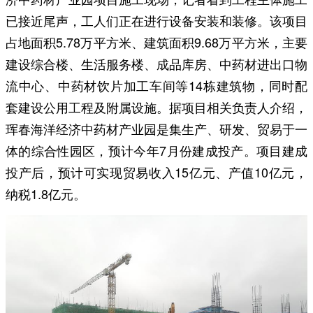
已接近尾声，工人们正在进行设备安装和装修。该项目
占地面积5.78万平方米、建筑面积9.68万平方米，主要
建设综合楼、生活服务楼、成品库房、中药材进出口物
流中心、中药材饮片加工车间等14栋建筑物，同时配
套建设公用工程及附属设施。据项目相关负责人介绍，
珲春海洋经济中药材产业园是集生产、研发、贸易于一
体的综合性园区，预计今年7月份建成投产。项目建成
投产后，预计可实现贸易收入15亿元、产值10亿元，
纳税1.8亿元。