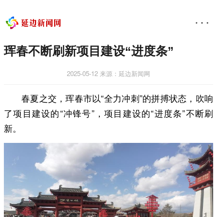
珲春不断刷新项目建设“进度条”
2025-05-12
来源：延边新闻网
春夏之交，珲春市以“全力冲刺”的拼搏状态，吹响
了项目建设的“冲锋号”，项目建设的“进度条”不断刷
新。