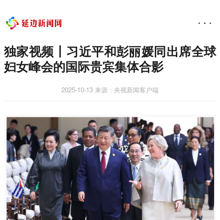
独家视频丨习近平和彭丽媛同出席全球
妇女峰会的国际贵宾集体合影
2025-10-13
来源：央视新闻客户端