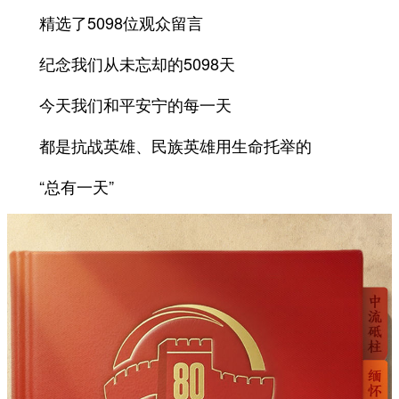
精选了5098位观众留言
纪念我们从未忘却的5098天
今天我们和平安宁的每一天
都是抗战英雄、民族英雄用生命托举的
“总有一天”