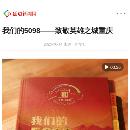
我们的5098——致敬英雄之城重庆
2025-10-14
来源：新华社