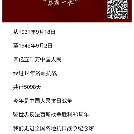
从1931年9月18日
至1945年9月2日
四亿五千万中国人民
经过14年浴血抗战
共计5098天
今年是中国人民抗日战争
暨世界反法西斯战争胜利80周年
我们走进全国各地抗日战争纪念馆