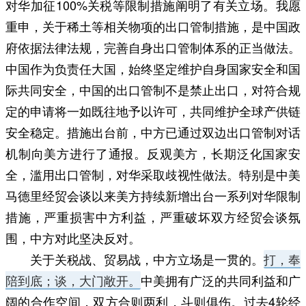
对华加征100%关税等限制措施阐明了有关立场。我愿
重申，关于稀土等相关物项的出口管制措施，是中国政
府依据法律法规，完善自身出口管制体系的正当做法。
中国作为负责任大国，始终坚定维护自身国家安全和国
际共同安全，中国的出口管制不是禁止出口，对符合规
定的申请将一如既往地予以许可，共同维护全球产供链
安全稳定。措施出台前，中方已通过双边出口管制对话
机制向美方进行了通报。反观美方，长期泛化国家安
全，滥用出口管制，对华采取歧视性做法。特别是中美
马德里经贸会谈以来美方持续新增出台一系列对华限制
措施，严重损害中方利益，严重破坏双方经贸会谈氛
围，中方对此坚决反对。
关于关税战、贸易战，中方立场是一贯的。
打，奉
陪到底；谈，大门敞开。
中美拥有广泛的共同利益和广
阔的合作空间，双方合则两利，斗则俱伤。过去4轮经