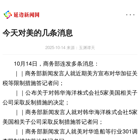
今天对美的几条消息
2025-10-14
来源：玉渊谭天
10月14日，商务部连发多条消息：
｜｜商务部新闻发言人就近期美方宣布对华加征关
税等限制措施答记者问；
｜｜公布关于对韩华海洋株式会社5家美国相关子
公司采取反制措施的决定；
｜｜商务部新闻发言人就对韩华海洋株式会社5家
美国相关子公司采取反制措施答记者问；
｜｜商务部新闻发言人就美对华造船等行业301调