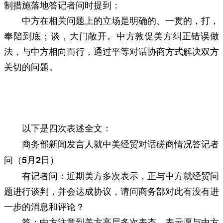
制措施落地答记者问时提到：
中方在相关问题上的立场是明确的、一贯的，打，
奉陪到底；谈，大门敞开。中方敦促美方纠正错误做
法，与中方相向而行，通过平等对话协商方式解决双方
关切的问题。
以下是四次表述全文：
商务部新闻发言人就中美经贸对话磋商情况答记者
问（5月2日）
有记者问：近期美方多次表示，正与中方就经贸问
题进行谈判，并会达成协议，请问商务部对此有没有进
一步的消息和评论？
答：中方注意到美方高层多次表态，表示愿与中方