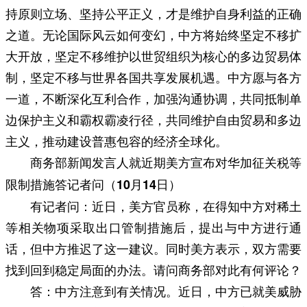
持原则立场、坚持公平正义，才是维护自身利益的正确
之道。无论国际风云如何变幻，中方将始终坚定不移扩
大开放，坚定不移维护以世贸组织为核心的多边贸易体
制，坚定不移与世界各国共享发展机遇。中方愿与各方
一道，不断深化互利合作，加强沟通协调，共同抵制单
边保护主义和霸权霸凌行径，共同维护自由贸易和多边
主义，推动建设普惠包容的经济全球化。
商务部新闻发言人就近期美方宣布对华加征关税等
限制措施答记者问（10月14日）
有记者问：近日，美方官员称，在得知中方对稀土
等相关物项采取出口管制措施后，提出与中方进行通
话，但中方推迟了这一建议。同时美方表示，双方需要
找到回到稳定局面的办法。请问商务部对此有何评论？
答：中方注意到有关情况。近日，中方已就美威胁