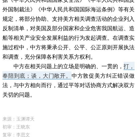
外国制裁法》《中华人民共和国国际海运条例》等有关
规定，将部分协助、支持美方相关调查活动的企业列入
反制清单，对美国及部分国家和企业危害我国航运、造
船等相关产业安全发展利益的行为发起调查。在调查实
施过程中，中方将秉承公开、公平、公正原则开展执法
和调查，充分保障各利害关系方权利。
中方在相关问题上的立场是明确的、一贯的，
打，
奉陪到底；谈，大门敞开。
中方敦促美方纠正错误做
法，与中方相向而行，通过平等对话协商方式解决双方
关切的问题。
来源：玉渊谭天
初审：王晓东
复审：李思文