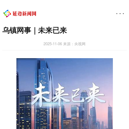
乌镇网事｜未来已来
2025-11-06
来源：央视网