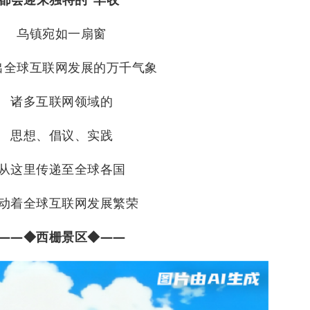
乌镇宛如一扇窗
出全球互联网发展的万千气象
诸多互联网领域的
思想、倡议、实践
从这里传递至全球各国
动着全球互联网发展繁荣
——◆西栅景区◆——