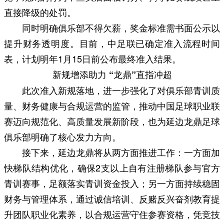
直接降级的处罚。
同时明确俱乐部不得欠薪，奖金标准需书面公示以
提升财务透明度。目前，中足联已确定准入流程时间
表，计划明年1月15日前公布最终准入结果。
新规增添助力 “龙鼎”直指冲超
此次准入新规落地，进一步强化了对俱乐部青训质
量、财务健康与合规运营的监管，推动中国足球职业联
赛迈向规范化、高质量发展新阶段，也为延边龙鼎足球
俱乐部明确了核心发力方向。
接下来，延边龙鼎将从两方面推进工作：一方面加
快梯队结构优化，确保2支以上自有注册梯队参与官方
青训赛事，足额落实青训资金投入；另一方面持续稳固
财务与管理体系，通过诚信培训、反赌反兴奋剂教育提
升团队职业化素养，以合规运营守住参赛资格，凭竞技