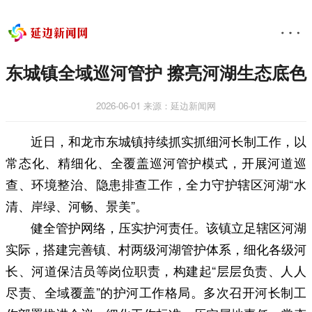
东城镇全域巡河管护 擦亮河湖生态底色
2026-06-01
来源：延边新闻网
近日，和龙市东城镇持续抓实抓细河长制工作，以
常态化、精细化、全覆盖巡河管护模式，开展河道巡
查、环境整治、隐患排查工作，全力守护辖区河湖“水
清、岸绿、河畅、景美”。
健全管护网络，压实护河责任。该镇立足辖区河湖
实际，搭建完善镇、村两级河湖管护体系，细化各级河
长、河道保洁员等岗位职责，构建起“层层负责、人人
尽责、全域覆盖”的护河工作格局。多次召开河长制工