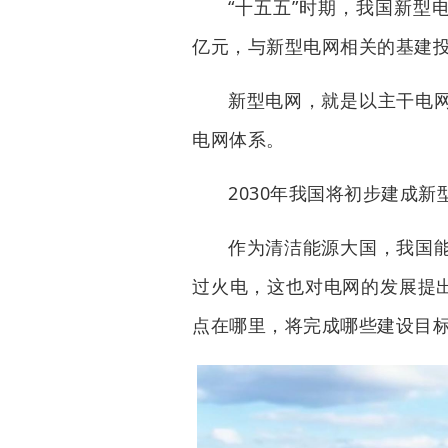
“十五五”时期，我国新型
亿元，与新型电网相关的基建
新型电网，就是以主干电
电网体系。
2030年我国将初步建成新
作为清洁能源大国，我国
过火电，这也对电网的发展提出
点在哪里，将完成哪些建设目