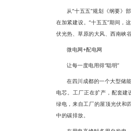
从“十五五”规划《纲要》
在加紧建设。“十五五”期间，
伏光热、草原的大风、西南峡
微电网+配电网
让每一度电用得“聪明”
在四川成都的一个大型储能
电芯。工厂正在扩产，配套建设
绿电，来自工厂的屋顶光伏和
中的碳排放。