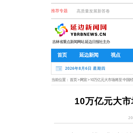
高质量发展新答卷
推荐专题
吉林省重点新闻网站 延边日报社主办
首页
延边新闻
视点
2026年8月6日 星期四
当前位置：
首页
>
网宣
> 10万亿元大市场将至 中国
10万亿元大市
20