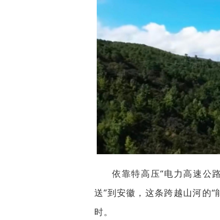
依靠特高压“电力高速公路”
送”到安徽，这条跨越山河的“
时。