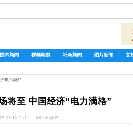
国内新闻
视频频道
社会新闻
图片新闻
文
经济“电力满格”
场将至 中国经济“电力满格”
26-06-12 21:11
来源：
央视财经