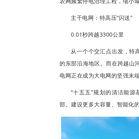
农网频繁停电治理工程，缩小
主干电网：特高压“闪送”
0.01秒跨越3300公里
从一个个交汇点出发，特高
的东部沿海地区。而在跨越山
电网正在成为大电网的坚强末
“十五五”规划的清洁能源
部。建设更多大容量、智能化