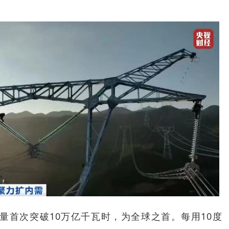
电量首次突破10万亿千瓦时，为全球之首。每用10度