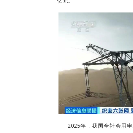
亿元。
2025年，我国全社会用