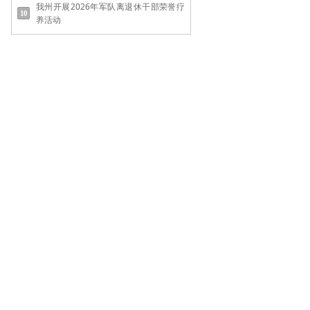
我州开展2026年军队离退休干部荣誉疗
养活动