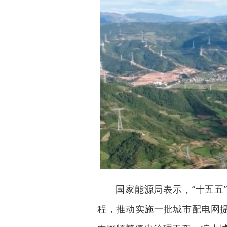
国家能源局表示，“十五五
程，推动实施一批城市配电网