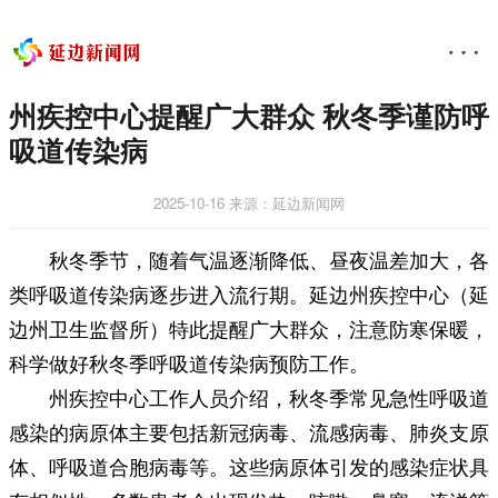
州疾控中心提醒广大群众 秋冬季谨防呼
吸道传染病
2025-10-16
来源：延边新闻网
秋冬季节，随着气温逐渐降低、昼夜温差加大，各
类呼吸道传染病逐步进入流行期。延边州疾控中心（延
边州卫生监督所）特此提醒广大群众，注意防寒保暖，
科学做好秋冬季呼吸道传染病预防工作。
州疾控中心工作人员介绍，秋冬季常见急性呼吸道
感染的病原体主要包括新冠病毒、流感病毒、肺炎支原
体、呼吸道合胞病毒等。这些病原体引发的感染症状具