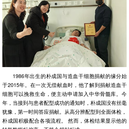
1986年出生的朴成国与造血干细胞捐献的缘分始
于2015年。在一次无偿献血时，他了解到捐献造血干
细胞可以挽救生命，便主动申请加入中华骨髓库。今
年，当接到与患者配型成功的通知时，朴成国没有丝毫
犹豫，第一时间答应捐献。从高分辨配型到全面体检，
朴成国积极配合各项流程。 然而，体检结果显示他的