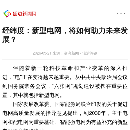
经纬度：新型电网，将如何助力未来发
展？
2026-05-21
来源：澎湃新闻 ∙ 澎湃评论
伴随着新一轮科技革命和产业变革的深入推
进，“电”正在变得越来越重要。从中共中央政治局会议
到国务院常务会议，“六张网”规划建设被摆在重要位
置，其中就包括新型电网。
国家发展改革委、国家能源局联合印发的关于促进
电网高质量发展的指导意见提出，到2030年，主干电
网和配电网为重要基础、智能微电网为有益补充的新型