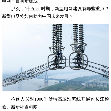
电网平台初步建成。
那么，“十五五”时期，新型电网建设有哪些重点？
新型电网将如何助力中国未来发展？
检修人员对1000千伏特高压淮芜线开展跨长江检
修。新华社资料图