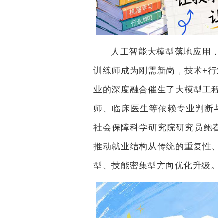
人工智能大模型落地应用，
训练师成为刚需新岗，技术+行
业的深度融合催生了大模型工
师、临床医生等依赖专业判断
社会保障科学研究院研究员鲍春
推动就业结构从传统的重复性
型、技能密集型方向优化升级