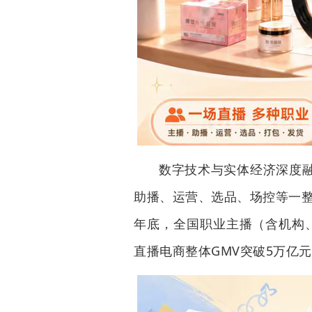
数字技术与实体经济深度
助播、运营、选品、场控等一整
年底，全国职业主播（含机构、
直播电商整体GMV突破5万亿