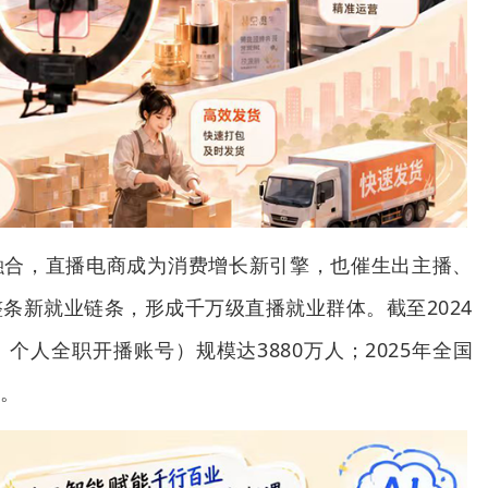
融合，直播电商成为消费增长新引擎，也催生出主播、
条新就业链条，形成千万级直播就业群体。截至2024
个人全职开播账号）规模达3880万人；2025年全国
元。