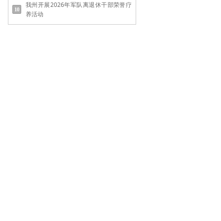
我州开展2026年军队离退休干部荣誉疗
养活动