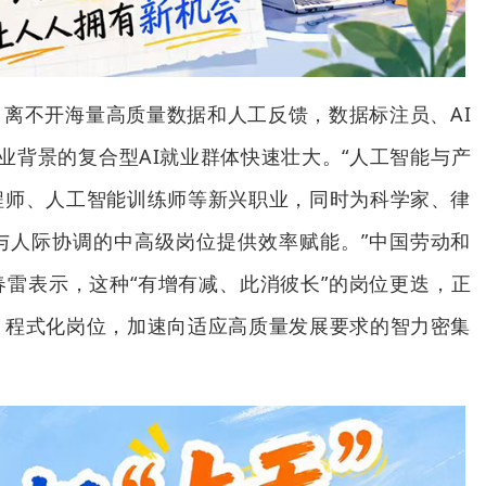
离不开海量高质量数据和人工反馈，数据标注员、AI
业背景的复合型AI就业群体快速壮大。“人工智能与产
程师、人工智能训练师等新兴职业，同时为科学家、律
与人际协调的中高级岗位提供效率赋能。”中国劳动和
雷表示，这种“有增有减、此消彼长”的岗位更迭，正
、程式化岗位，加速向适应高质量发展要求的智力密集
。