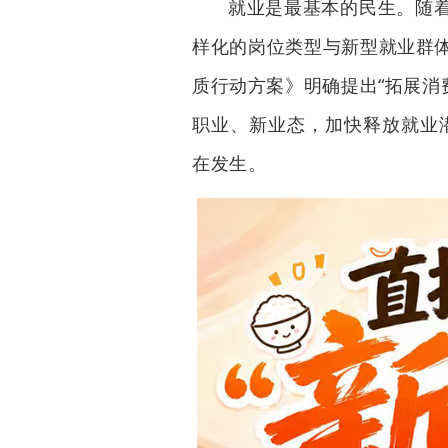
就业是最基本的民生。随
样化的岗位类型与新型就业群
质行动方案》明确提出“拓展消
职业、新业态，加快释放就业
在发生。