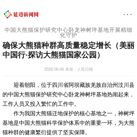
中国大熊猫保护研究中心卧龙神树坪基地开展精细
化守护
确保大熊猫种群高质量稳定增长（美丽
中国行·探访大熊猫国家公园）
2026-06-06
来源：人民日报
迎着朝阳，位于四川省阿坝藏族羌族自治州汶川县
的中国大熊猫保护研究中心卧龙神树坪基地热闹起来，
工作人员又投入繁忙的工作中。
作为我国大熊猫迁地保护的核心基地之一，神树坪
基地是中国大熊猫科学保护体系中的重要一环，为大熊
猫种群的健康繁衍提供了坚实保障。