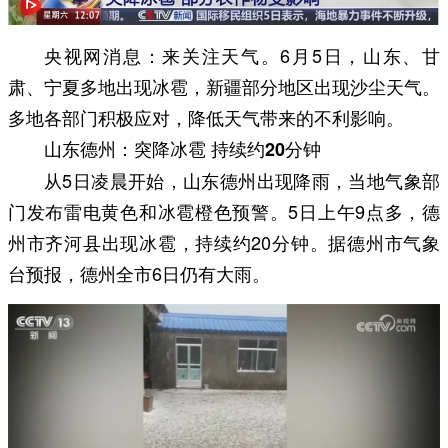
央视网消息：
来关注天气。6月5日，山东、甘
肃、宁夏多地出现冰雹，新疆部分地区出现沙尘天气。
多地各部门积极应对，降低天气带来的不利影响。
山东德州：突降冰雹 持续约20分钟
从5日凌晨开始，山东德州出现降雨，当地气象部
门发布雷电黄色和冰雹橙色预警。5日上午9点多，德
州市齐河县出现冰雹，持续约20分钟。据德州市气象
台预报，德州全市6日仍有大雨。