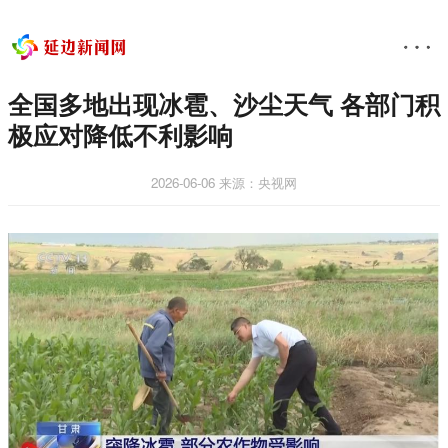
全国多地出现冰雹、沙尘天气 各部门积
极应对降低不利影响
2026-06-06
来源：央视网