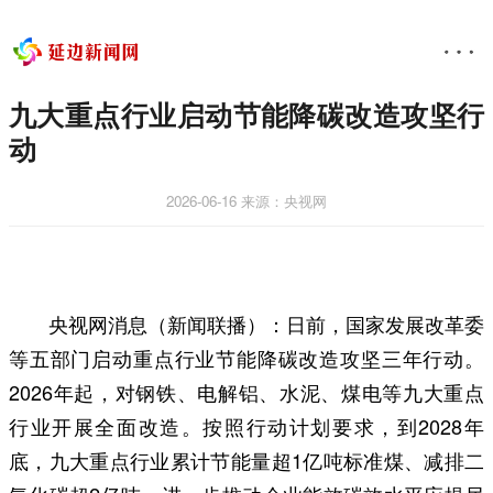
九大重点行业启动节能降碳改造攻坚行
动
2026-06-16
来源：央视网
央视网消息（新闻联播）：日前，国家发展改革委
等五部门启动重点行业节能降碳改造攻坚三年行动。
2026年起，对钢铁、电解铝、水泥、煤电等九大重点
行业开展全面改造。按照行动计划要求，到2028年
底，九大重点行业累计节能量超1亿吨标准煤、减排二