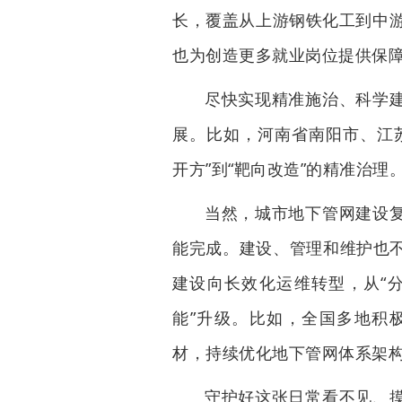
长，覆盖从上游钢铁化工到中游
也为创造更多就业岗位提供保
尽快实现精准施治、科学
展。比如，河南省南阳市、江
开方”到“靶向改造”的精准治理
当然，城市地下管网建设
能完成。建设、管理和维护也
建设向长效化运维转型，从“分
能”升级。比如，全国多地积
材，持续优化地下管网体系架构
守护好这张日常看不见、