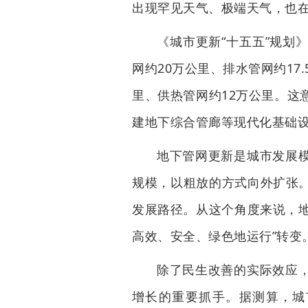
出现罕见天气、极端天气，也在
《城市更新“十五五”规划
网约20万公里、排水管网约17
里、供热管网约12万公里。这
建地下综合管廊等现代化基础
地下管网更新是城市发展
规模，以粗放的方式向外扩张
发展路径。从这个角度来说，地
高效、安全、绿色地运行”转变
除了民生改善的实际效应
增长的重要抓手。据测算，城市