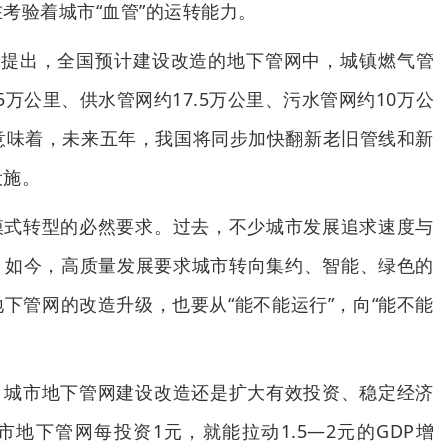
考验着城市“血管”的运转能力。
》提出，全国预计建设改造的地下管网中，城镇燃气管
.5万公里、供水管网约17.5万公里、污水管网约10万公
意味着，未来五年，我国将同步加快翻新老旧管线和新
设施。
模式转型的必然要求。过去，不少城市发展追求速度与
。如今，高质量发展要求城市转向集约、智能、绿色的
下管网的改造升级，也要从“能不能运行”，向“能不能
。
，城市地下管网建设改造还是扩大有效投资、稳定经济
地下管网每投资1元，就能拉动1.5—2元的GDP增