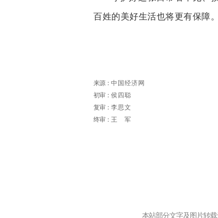
百姓的美好生活也将更有保障
来源：
中国经济网
初审：
侯四聪
复审：
李思文
终审：
王 军
本站部分文字及图片转载