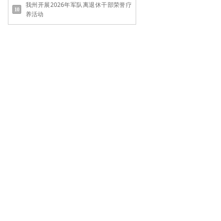
我州开展2026年军队离退休干部荣誉疗
养活动