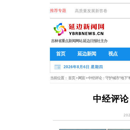
高质量发展新答卷
推荐专题
吉林省重点新闻网站 延边日报社主办
首页
延边新闻
视点
2026年8月6日 星期四
当前位置：
首页
>
网宣
> 中经评论：守护城市“地下”
中经评论
202