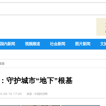
国内新闻
视频频道
社会新闻
图片新闻
文
根基
：守护城市“地下”根基
6-06-16 17:49
来源：
中国经济网