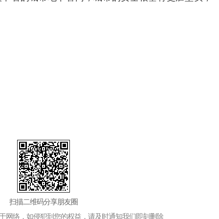
。
扫描二维码分享朋友圈
于网络，如侵犯到您的权益，请及时通知我们即刻删除