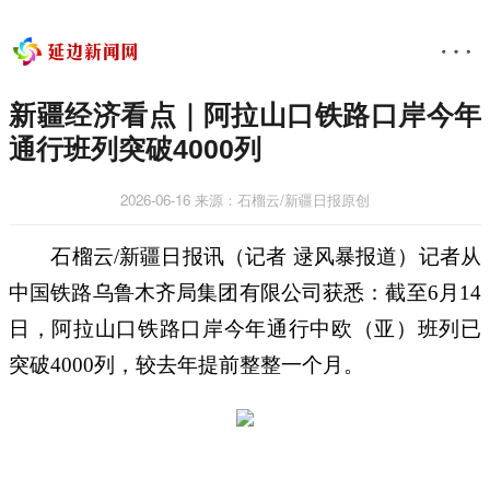
新疆经济看点｜阿拉山口铁路口岸今年
通行班列突破4000列
2026-06-16
来源：石榴云/新疆日报原创
石榴云/新疆日报讯（记者 逯风暴报道）记者从
中国铁路乌鲁木齐局集团有限公司获悉：截至6月14
日，阿拉山口铁路口岸今年通行中欧（亚）班列已
突破4000列，较去年提前整整一个月。