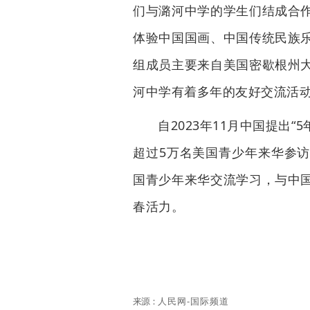
们与潞河中学的学生们结成合
体验中国国画、中国传统民族
组成员主要来自美国密歇根州
河中学有着多年的友好交流活
自2023年11月中国提出
超过5万名美国青少年来华参
国青少年来华交流学习，与中
春活力。
来源：
人民网-国际频道