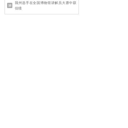
我州选手在全国博物馆讲解员大赛中获
佳绩