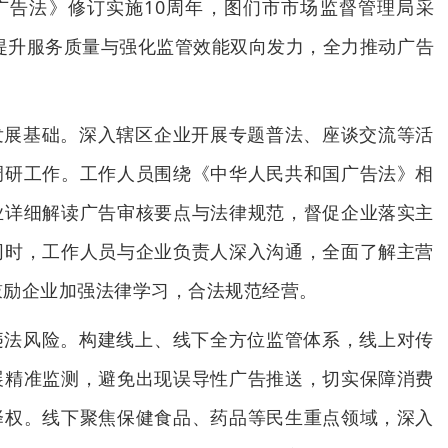
广告法》修订实施10周年，图们市市场监督管理局采
过提升服务质量与强化监管效能双向发力，全力推动广告
发展基础。深入辖区企业开展专题普法、座谈交流等活
调研工作。工作人员围绕《中华人民共和国广告法》相
业详细解读广告审核要点与法律规范，督促企业落实主
同时，工作人员与企业负责人深入沟通，全面了解主营
鼓励企业加强法律学习，合法规范经营。
违法风险。构建线上、线下全方位监管体系，线上对传
展精准监测，避免出现误导性广告推送，切实保障消费
择权。线下聚焦保健食品、药品等民生重点领域，深入