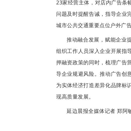
23家经营主体，对店内广告条
问题及时提醒告诫，指导企业
城市公共交通重要点位户外广
推动融合发展，赋能企业
组织工作人员深入企业开展指
押融资政策的同时，梳理广告
导企业规避风险。推动广告创
为实体经济打造差异化品牌标
现高质量发展。
延边晨报全媒体记者 郑阿