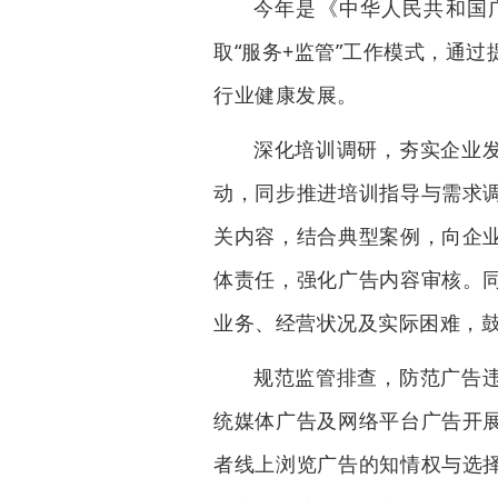
今年是《中华人民共和国
取“服务+监管”工作模式，通
行业健康发展。
深化培训调研，夯实企业
动，同步推进培训指导与需求
关内容，结合典型案例，向企
体责任，强化广告内容审核。
业务、经营状况及实际困难，
规范监管排查，防范广告
统媒体广告及网络平台广告开
者线上浏览广告的知情权与选