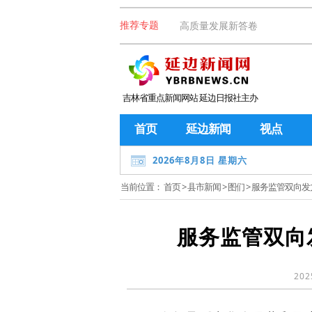
高质量发展新答卷
推荐专题
吉林省重点新闻网站 延边日报社主办
首页
延边新闻
视点
2026年8月8日 星期六
当前位置：
首页
>
县市新闻
>
图们
> 服务监管双向
服务监管双向
202