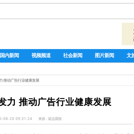
国内新闻
视频频道
社会新闻
图片新闻
文
发力 推动广告行业健康发展
发力 推动广告行业健康发展
5-08-20 09:31:24
来源：
延边晨报