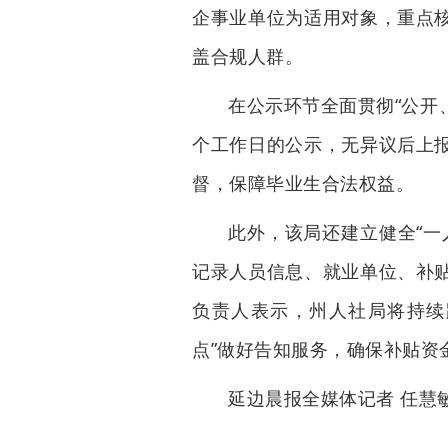
企事业单位为适用对象，重点
盖合规人群。
在公示环节全面贯彻“公开
个工作日的公示，无异议后上
督，保障毕业生合法权益。
此外，该局还建立健全“一
记录人员信息、就业单位、补
负责人表示，州人社局将持续
点”做好告知服务，确保补贴资
延边晨报全媒体记者 任慧