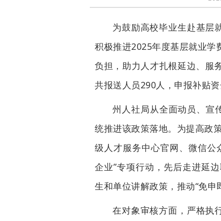
为鼓励高校毕业生赴基层就
积极推进2025年度基层就业
负担，助力人才扎根延边、服
共报送人员290人，申报补贴资金
州人社局从全面动员、宣
统推进该政策落地。为提高政策
级人才服务中心官网、微信公
企业”专项行动，先后走进延
生和单位讲解政策，推动“免申
在对象审核方面，严格执行