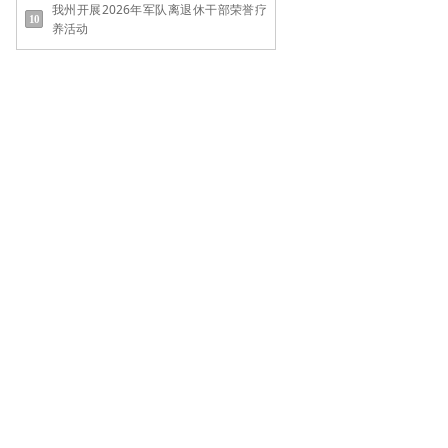
我州开展2026年军队离退休干部荣誉疗
养活动