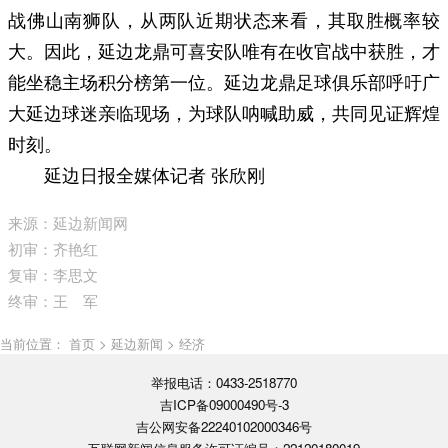
战佛山南狮队，从两队近期状态来看，其取胜概率较
大。因此，延边龙鼎可喜安队唯有在收官战中获胜，才
能坐稳主场积分榜第一位。延边龙鼎足球俱乐部呼吁广
大延边球迷亲临现场，为球队呐喊助威，共同见证辉煌
时刻。
延边日报全媒体记者 张欣刚
来源：延边新闻网
初审：齐艳红
复审：李思文
终审：王 军
当前位置： 首页 > 延边新闻 > 经济
举报电话：0433-2518770
吉ICP备09000490号-3
吉公网安备22240102000346号