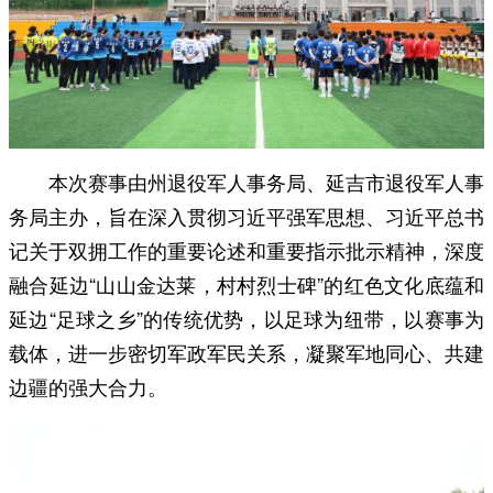
本次赛事由州退役军人事务局、延吉市退役军人事
务局主办，旨在深入贯彻习近平强军思想、习近平总书
记关于双拥工作的重要论述和重要指示批示精神，深度
融合延边“山山金达莱，村村烈士碑”的红色文化底蕴和
延边“足球之乡”的传统优势，以足球为纽带，以赛事为
载体，进一步密切军政军民关系，凝聚军地同心、共建
边疆的强大合力。