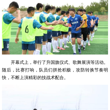
开幕式上，举行了升国旗仪式、歌舞展演等活动。
随后，比赛打响，队员们拼抢积极，攻防转换节奏明
快，不断上演精彩的技战术配合。