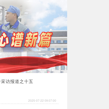
中采访报道之十五
2025-07-22 09:07:00