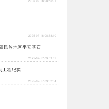
2025-07-18 08:55:01
2025-07-18 08:58:10
边疆民族地区平安基石
2025-07-17 09:03:37
民工程纪实
2025-07-17 09:02:34