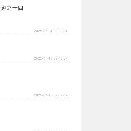
报道之十四
2025-07-21 09:39:21
2025-07-18 09:48:37
2025-07-18 09:37:42