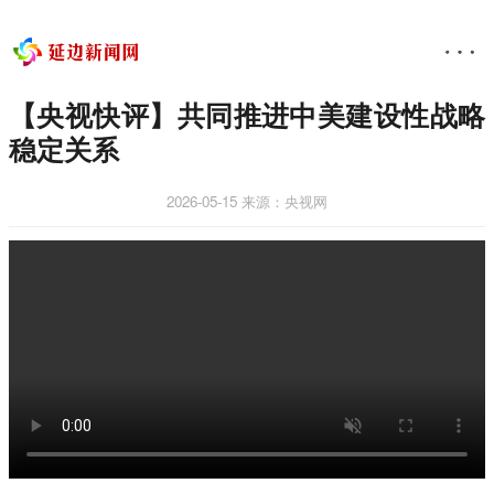
【央视快评】共同推进中美建设性战略
稳定关系
2026-05-15
来源：央视网