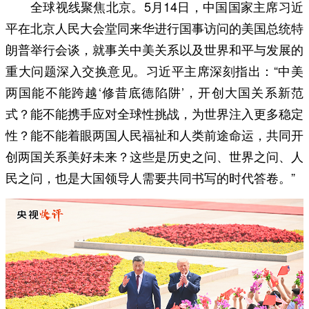
全球视线聚焦北京。5月14日，中国国家主席习近
平在北京人民大会堂同来华进行国事访问的美国总统特
朗普举行会谈，就事关中美关系以及世界和平与发展的
重大问题深入交换意见。习近平主席深刻指出：“中美
两国能不能跨越‘修昔底德陷阱’，开创大国关系新范
式？能不能携手应对全球性挑战，为世界注入更多稳定
性？能不能着眼两国人民福祉和人类前途命运，共同开
创两国关系美好未来？这些是历史之问、世界之问、人
民之问，也是大国领导人需要共同书写的时代答卷。”