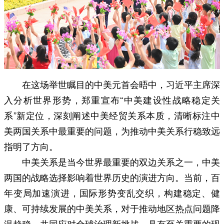
在这场举世瞩目的中美元首会晤中，习近平主席深
入分析世界形势，郑重宣布“中美建设性战略稳定关
系”新定位，深刻阐述中美经贸关系本质，清晰标注中
美两国关系中最重要的问题，为推动中美关系行稳致远
指明了方向。
中美关系是当今世界最重要的双边关系之一，中美
两国的战略选择影响着世界历史的演进方向。当前，百
年变局加速演进，国际形势变乱交织，构建稳定、健
康、可持续发展的中美关系，对于推动地区热点问题降
温趋稳，共同应对全球治理新挑战，具有至关重要的现