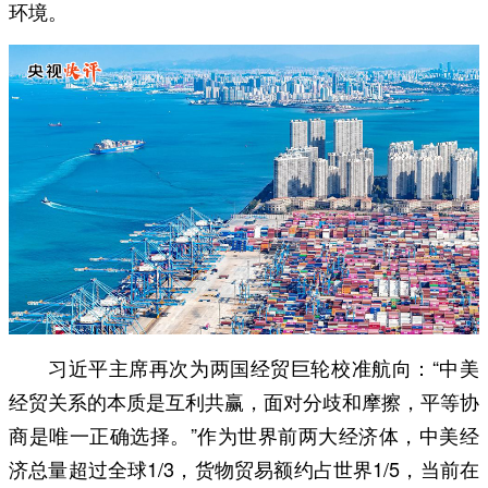
环境。
习近平主席再次为两国经贸巨轮校准航向：“中美
经贸关系的本质是互利共赢，面对分歧和摩擦，平等协
商是唯一正确选择。”作为世界前两大经济体，中美经
济总量超过全球1/3，货物贸易额约占世界1/5，当前在