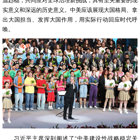
实意义和深远的历史意义。中美应该展现大国格局、拿
出大国担当、发挥大国作用，用实际行动回应时代呼
唤。
习近平主席深刻阐述了“中美建设性战略稳定关