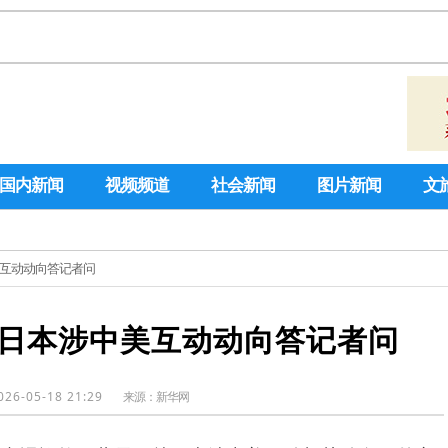
国内新闻
视频频道
社会新闻
图片新闻
文
美互动动向答记者问
日本涉中美互动动向答记者问
026-05-18 21:29
来源：
新华网